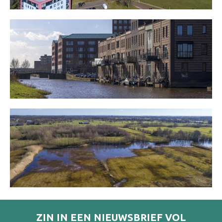
ZIN IN EEN NIEUWSBRIEF VOL