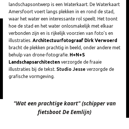
landschapsontwerp is een Waterkaart. De Waterkaart
Amersfoort voert langs plekken in en rond de stad,
waar het water een interessante rol speelt. Het toont
hoe de stad en het water onlosmakelijk met elkaar
verbonden zijn en is rijkelijk voorzien van foto’s en
illustraties.
Architectuurfotograaf Dirk Verwoerd
bracht de plekken prachtig in beeld, onder andere met
behulp van drone-fotografie.
H+N+S
Landschapsarchitecten
verzorgde de fraaie
illustraties bij de tekst.
Studio Jesse
verzorgde de
grafische vormgeving.
"
Wat een prachtige kaart
"
(schipper van
fietsboot De Eemlijn)