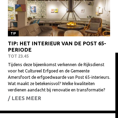
TIP
TIP: HET INTERIEUR VAN DE POST 65-
PERIODE
TOT 23.45
Tijdens deze bijeenkomst verkennen de Rijksdienst
voor het Cultureel Erfgoed en de Gemeente
Amersfoort de erfgoedwaarde van Post 65-interieurs.
Wat maakt ze betekenisvol? Welke kwaliteiten
verdienen aandacht bij renovatie en transformatie?
/ LEES MEER