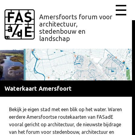
☰
Amersfoorts forum voor
architectuur,
stedenbouw en
landschap
Waterkaart Amersfoort
Bekijk je eigen stad met een blik op het water. Waren
eerdere Amersfoortse routekaarten van FASadE
vooral gericht op architectuur, de nieuwste bijdrage
van het forum voor stedenbouw, architectuur en