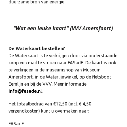
duurzame bron van energie.
"
Wat een leuke kaart
"
(VVV Amersfoort)
De Waterkaart bestellen?
De Waterkaart is te verkrijgen door via onderstaande
knop een mail te sturen naar FASadE. De kaart is ook
te verkrijgen in de museumshop van Museum
Amersfoort, in de Waterlijnwinkel, op de fietsboot
Eemlijn en bij de VVV. Meer informatie:
info@fasade.n
l.
Het totaalbedrag van €12,50 (incl. € 4,50
verzendkosten) kunt u overmaken naar:
FASadE