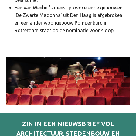
beslist niet.
Eén van Weeber's meest provocerende gebouwen
'De Zwarte Madonna' uit Den Haag is afgebroken
en een ander woongebouw Pompenburg in
Rotterdam staat op de nominatie voor sloop.
ZIN IN EEN NIEUWSBRIEF VOL
ARCHITECTUUR, STEDENBOUW EN