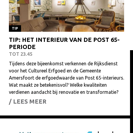
TIP
TIP: HET INTERIEUR VAN DE POST 65-
PERIODE
TOT 23.45
Tijdens deze bijeenkomst verkennen de Rijksdienst
voor het Cultureel Erfgoed en de Gemeente
Amersfoort de erfgoedwaarde van Post 65-interieurs.
Wat maakt ze betekenisvol? Welke kwaliteiten
verdienen aandacht bij renovatie en transformatie?
/ LEES MEER