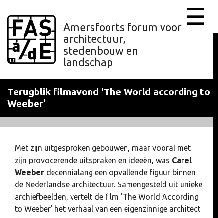
☰
Amersfoorts forum voor
architectuur,
stedenbouw en
landschap
Terugblik filmavond 'The World according to
Weeber'
Met zijn uitgesproken gebouwen, maar vooral met
zijn provocerende uitspraken en ideeën, was
Carel
Weeber
decennialang een opvallende figuur binnen
de Nederlandse architectuur. Samengesteld uit unieke
archiefbeelden, vertelt de film 'The World According
to Weeber' het verhaal van een eigenzinnige architect