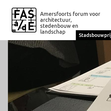
Amersfoorts forum voor
architectuur,
stedenbouw en
landschap
Stadsbouwpri