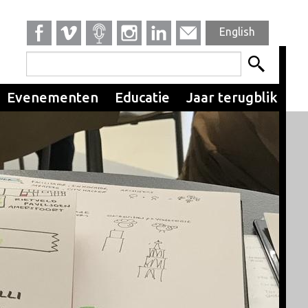
English
Evenementen
Educatie
Jaar terugblik