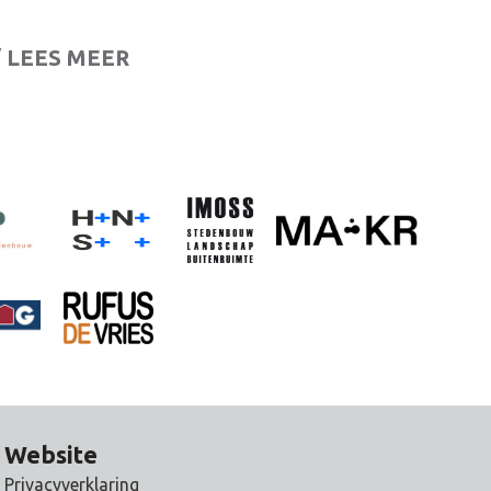
/ LEES MEER
Website
Privacyverklaring