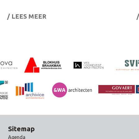
/ LEES MEER
Sitemap
Agenda