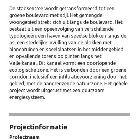
De stadsentree wordt getransformeerd tot een
groene boulevard met stijl. Het gemengde
woongebied strekt zich uit langs de boulevard. Het
bestaat uit een opeenvolging van verschillende
typologieën: een haven van speelse blokken langs de
as, een stedelijke invulling van de blokken met
binnentuinen en speelplaatsen in het middengebied
en opvallende torens op plinten langs het
Valleikanaal. Dit kanaal vormt een doorlopende
ecologische zone. Het is verbonden door een groene
corridor, inclusief een infiltratievoorziening door het
gebied, met de aangrenzende natuurzone. Het gehele
project wordt uitgerust met een duurzaam
energiesysteem.
Projectinformatie
Projectnaam