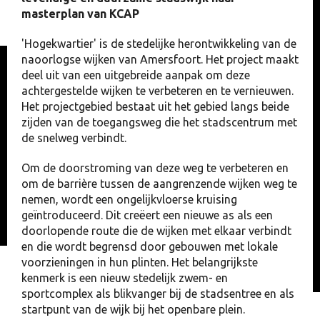
masterplan van KCAP
'Hogekwartier' is de stedelijke herontwikkeling van de
naoorlogse wijken van Amersfoort. Het project maakt
deel uit van een uitgebreide aanpak om deze
achtergestelde wijken te verbeteren en te vernieuwen.
Het projectgebied bestaat uit het gebied langs beide
zijden van de toegangsweg die het stadscentrum met
de snelweg verbindt.
Om de doorstroming van deze weg te verbeteren en
om de barrière tussen de aangrenzende wijken weg te
nemen, wordt een ongelijkvloerse kruising
geïntroduceerd. Dit creëert een nieuwe as als een
doorlopende route die de wijken met elkaar verbindt
en die wordt begrensd door gebouwen met lokale
voorzieningen in hun plinten. Het belangrijkste
kenmerk is een nieuw stedelijk zwem- en
sportcomplex als blikvanger bij de stadsentree en als
startpunt van de wijk bij het openbare plein.