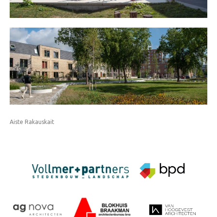
Aiste Rakauskait