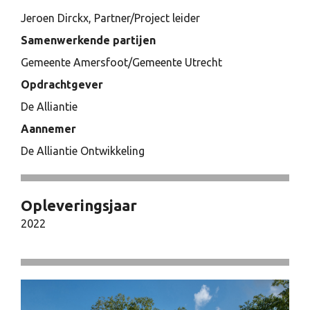
Jeroen Dirckx, Partner/Project leider
Samenwerkende partijen
Gemeente Amersfoot/Gemeente Utrecht
Opdrachtgever
De Alliantie
Aannemer
De Alliantie Ontwikkeling
Opleveringsjaar
2022