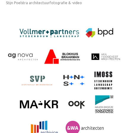
Stijn Poelstra architectuurfotografie & -video