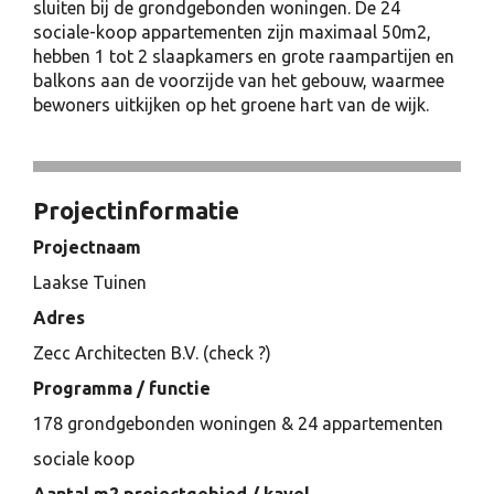
sluiten bij de grondgebonden woningen. De 24
sociale-koop appartementen zijn maximaal 50m2,
hebben 1 tot 2 slaapkamers en grote raampartijen en
balkons aan de voorzijde van het gebouw, waarmee
bewoners uitkijken op het groene hart van de wijk.
Projectinformatie
Projectnaam
Laakse Tuinen
Adres
Zecc Architecten B.V. (check ?)
Programma / functie
178 grondgebonden woningen & 24 appartementen
sociale koop